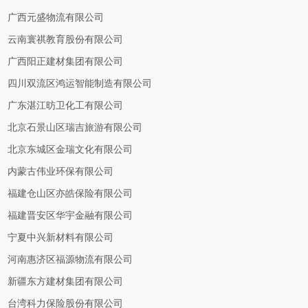
广西元盛物流有限公司
云南寰祺教育股份有限公司
广西阳正建材集团有限公司
四川双流区鸿运智能制造有限公司
广东湛江昉卫化工有限公司
北京石景山区瑞吉旅游有限公司
北京东城区金瑞文化有限公司
内蒙古伟业环保有限公司
福建仓山区亦皓保险有限公司
福建晋安区华宇金融有限公司
宁夏中兴新材料有限公司
河南惠济区福源物流有限公司
新疆东方建材集团有限公司
台湾科力保险股份有限公司