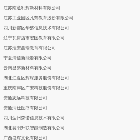
江苏南通利辉新材料有限公司
江苏工业园区凡芳教育股份有限公司
四川新都区华盛信息技术有限公司
辽宁瓦房店市宏图教育有限公司
江苏淮安鑫瑞教育有限公司
宁夏清信新能源有限公司
云南昌盛新材料有限公司
湖北江夏区辉琛服务股份有限公司
重庆南岸区广安科技股份有限公司
安徽志远科技有限公司
安徽润仕医疗有限公司
四川达州森诺信息技术有限公司
湖北襄阳升联智能制造有限公司
广西盛辉文化有限公司