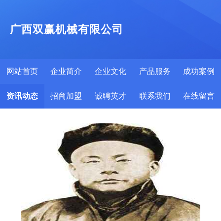
广西双赢机械有限公司
网站首页
企业简介
企业文化
产品服务
成功案例
资讯动态
招商加盟
诚聘英才
联系我们
在线留言