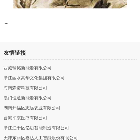
....
友情链接
西藏翰铭新能源有限公司
浙江丽水高华文化集团有限公司
海南森诺科技有限公司
澳门恒通新能源有限公司
湖南开福区志远农业有限公司
台湾平京医疗有限公司
浙江江干区亿迈智能制造有限公司
天津东丽区嘉达人工智能股份有限公司