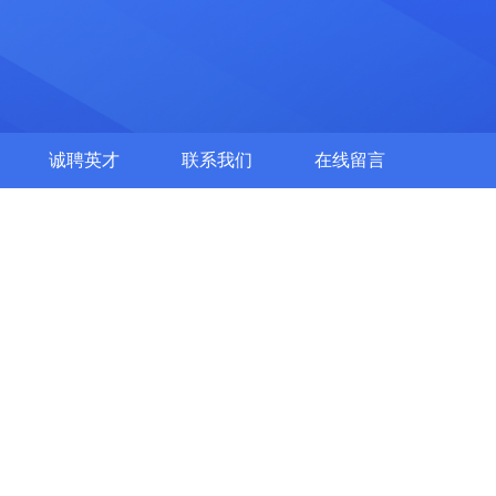
诚聘英才
联系我们
在线留言