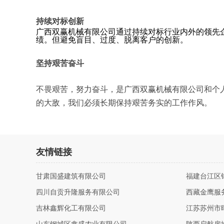
持续对标创新
广西双赢机械有限公司通过持续对标行业内外的领先
绩。但避免盲目、过度、脱离客户的创新。
坚持艰苦奋斗
不畏艰苦，努力奋斗，是广西双赢机械有限公司和个
的大敌，我们必须长期保持艰苦务实的工作作风。
友情链接
甘肃国盛建筑有限公司
福建台江区
四川自贡升隆服务有限公司
西藏金鹰服
吉林鑫辉化工有限公司
江苏苏州市