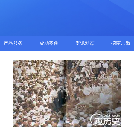
产品服务
成功案例
资讯动态
招商加盟