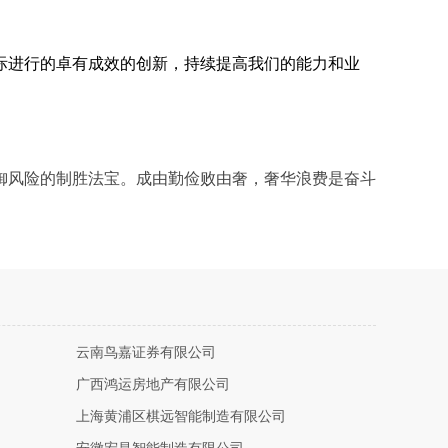
际进行的卓有成效的创新，持续提高我们的能力和业
御风险的制胜法宝。成由勤俭败由奢，奢华浪费是奋斗
云南鸟嘉证券有限公司
广西鸿运房地产有限公司
上海黄浦区棋远智能制造有限公司