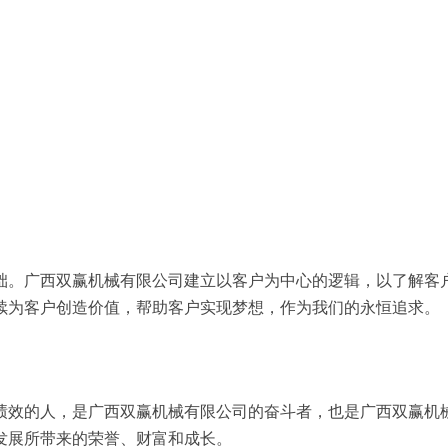
础。广西双赢机械有限公司建立以客户为中心的逻辑，以了解客
续为客户创造价值，帮助客户实现梦想，作为我们的永恒追求。
绩效的人，是广西双赢机械有限公司的奋斗者，也是广西双赢机
发展所带来的荣誉、财富和成长。