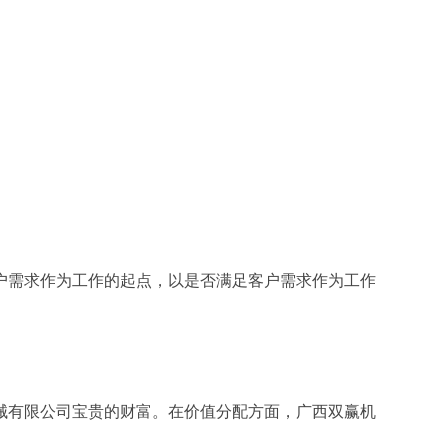
户需求作为工作的起点，以是否满足客户需求作为工作
械有限公司宝贵的财富。在价值分配方面，广西双赢机