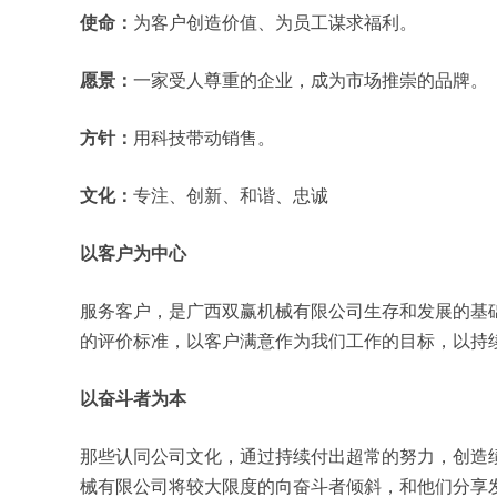
使命：
为客户创造价值、为员工谋求福利。
愿景：
一家受人尊重的企业，成为市场推崇的品牌。
方针：
用科技带动销售。
文化：
专注、创新、和谐、忠诚
以客户为中心
服务客户，是广西双赢机械有限公司生存和发展的基
的评价标准，以客户满意作为我们工作的目标，以持
以奋斗者为本
那些认同公司文化，通过持续付出超常的努力，创造
械有限公司将较大限度的向奋斗者倾斜，和他们分享