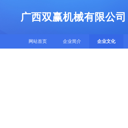
广西双赢机械有限公司
网站首页
企业简介
企业文化