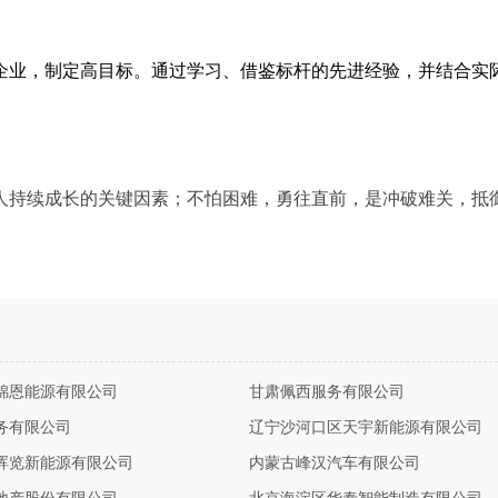
企业，制定高目标。通过学习、借鉴标杆的先进经验，并结合实
人持续成长的关键因素；不怕困难，勇往直前，是冲破难关，抵
锦恩能源有限公司
甘肃佩西服务有限公司
务有限公司
辽宁沙河口区天宇新能源有限公司
晖览新能源有限公司
内蒙古峰汉汽车有限公司