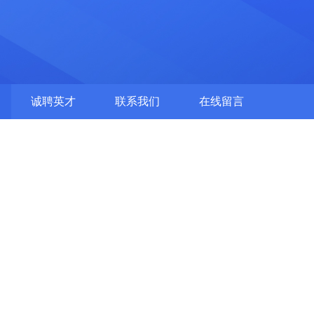
诚聘英才
联系我们
在线留言