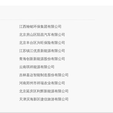
江西翰铭环保集团有限公司
北京房山区陌昌汽车有限公司
北京丰台区兴旺保险有限公司
江苏镇江优质新能源有限公司
青海创新新能源股份有限公司
云南琪祥能源有限公司
吉林嘉达智能制造股份有限公司
河南郑州市祥瑞农业有限公司
北京延庆区利辉新能源有限公司
天津滨海新区捷信旅游有限公司