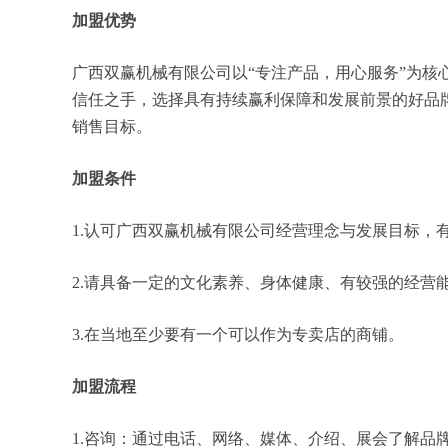
加盟优势
广西双赢机械有限公司以“专注产品，用心服务”为
信任之手，选择具有持续赢利保障和发展前景的好品
销售目标。
加盟条件
1.认可广西双赢机械有限公司经营理念与发展目标，
2.请具备一定的文化素养、身体健康、有较强的经营
3.在当地至少要有一个可以作为专卖店的商铺。
加盟流程
1.咨询：通过电话、网络、媒体、介绍、展会了解品