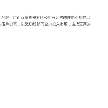
们品牌。广西双赢机械有限公司有足够的理由令您伸出
时返利兑现，以激励经销商全力投入市场，达成更高的