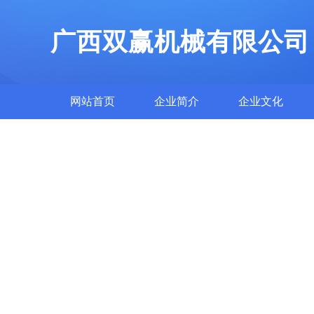
广西双赢机械有限公司
网站首页
企业简介
企业文化