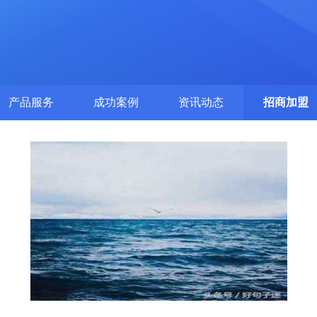
产品服务
成功案例
资讯动态
招商加盟